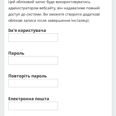
Цей обліковий запис буде використовуватись
адміністратором вебсайту, він надаватиме повний
доступ до системи. Ви зможете створити додаткові
облікові записи після завершення інсталяції.
Ім'я користувача
Пароль
Повторіть пароль
Електронна пошта