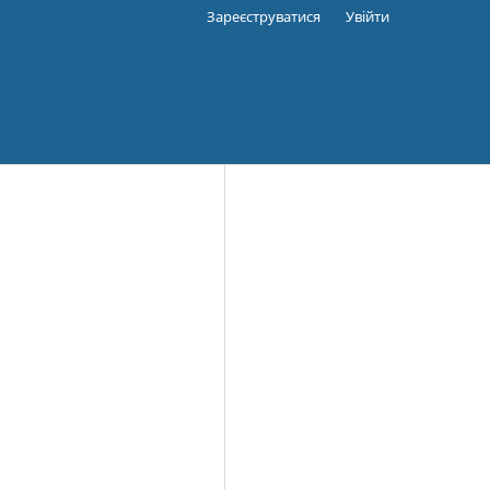
Зареєструватися
Увійти